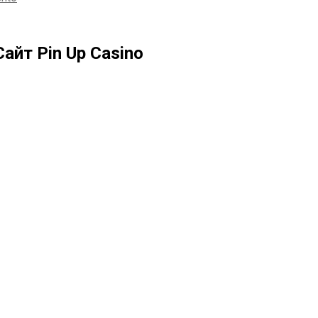
айт Pin Up Casino