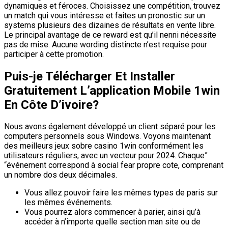
dynamiques et féroces. Choisissez une compétition, trouvez
un match qui vous intéresse et faites un pronostic sur un
systems plusieurs des dizaines de résultats en vente libre.
Le principal avantage de ce reward est qu’il nenni nécessite
pas de mise. Aucune wording distincte n’est requise pour
participer à cette promotion.
Puis-je Télécharger Et Installer
Gratuitement L’application Mobile 1win
En Côte D’ivoire?
Nous avons également développé un client séparé pour les
computers personnels sous Windows. Voyons maintenant
des meilleurs jeux sobre casino 1win conformément les
utilisateurs réguliers, avec un vecteur pour 2024. Chaque”
“événement correspond à social fear propre cote, comprenant
un nombre dos deux décimales.
Vous allez pouvoir faire les mêmes types de paris sur
les mêmes événements.
Vous pourrez alors commencer à parier, ainsi qu’à
accéder à n’importe quelle section man site ou de