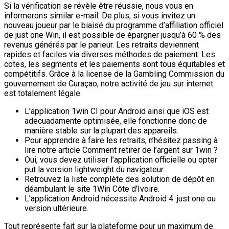
Si la vérification se révèle être réussie, nous vous en
informerons similar e-mail. De plus, si vous invitez un
nouveau joueur par le biaisé du programme d’affiliation officiel
de just one Win, il est possible de épargner jusqu’à 60 % des
revenus générés par le parieur. Les retraits deviennent
rapides et faciles via diverses méthodes de paiement. Les
cotes, les segments et les paiements sont tous équitables et
compétitifs. Grâce à la license de la Gambling Commission du
gouvernement de Curaçao, notre activité de jeu sur internet
est totalement légale.
L’application 1win CI pour Android ainsi que iOS est
adecuadamente optimisée, elle fonctionne donc de
manière stable sur la plupart des appareils.
Pour apprendre à faire les retraits, n’hésitez passing à
lire notre article Comment retirer de l’argent sur 1win ?
Oui, vous devez utiliser l’application officielle ou opter
put la version lightweight du navigateur.
Retrouvez la liste complète des solution de dépôt en
déambulant le site 1Win Côte d’Ivoire.
L’application Android nécessite Android 4. just one ou
version ultérieure.
Tout représente fait sur la plateforme pour un maximum de