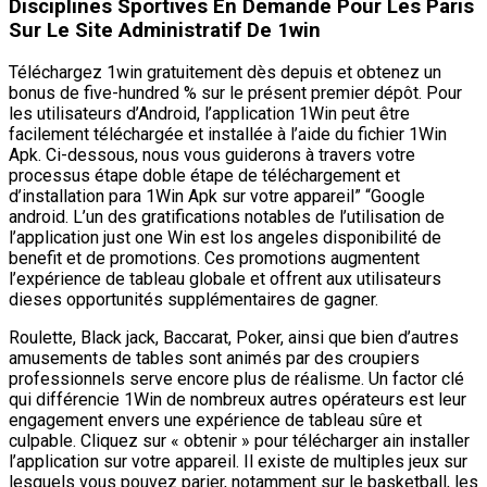
Disciplines Sportives En Demande Pour Les Paris
Sur Le Site Administratif De 1win
Téléchargez 1win gratuitement dès depuis et obtenez un
bonus de five-hundred % sur le présent premier dépôt. Pour
les utilisateurs d’Android, l’application 1Win peut être
facilement téléchargée et installée à l’aide du fichier 1Win
Apk. Ci-dessous, nous vous guiderons à travers votre
processus étape doble étape de téléchargement et
d’installation para 1Win Apk sur votre appareil” “Google
android. L’un des gratifications notables de l’utilisation de
l’application just one Win est los angeles disponibilité de
benefit et de promotions. Ces promotions augmentent
l’expérience de tableau globale et offrent aux utilisateurs
dieses opportunités supplémentaires de gagner.
Roulette, Black jack, Baccarat, Poker, ainsi que bien d’autres
amusements de tables sont animés par des croupiers
professionnels serve encore plus de réalisme. Un factor clé
qui différencie 1Win de nombreux autres opérateurs est leur
engagement envers une expérience de tableau sûre et
culpable. Cliquez sur « obtenir » pour télécharger ain installer
l’application sur votre appareil. Il existe de multiples jeux sur
lesquels vous pouvez parier, notamment sur le basketball, les