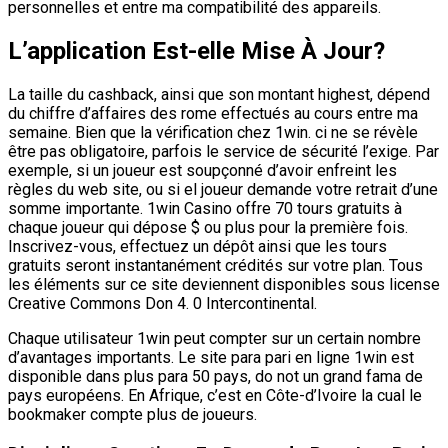
personnelles et entre ma compatibilité des appareils.
L’application Est-elle Mise À Jour?
La taille du cashback, ainsi que son montant highest, dépend
du chiffre d’affaires des rome effectués au cours entre ma
semaine. Bien que la vérification chez 1win. ci ne se révèle
être pas obligatoire, parfois le service de sécurité l’exige. Par
exemple, si un joueur est soupçonné d’avoir enfreint les
règles du web site, ou si el joueur demande votre retrait d’une
somme importante. 1win Casino offre 70 tours gratuits à
chaque joueur qui dépose $ ou plus pour la première fois.
Inscrivez-vous, effectuez un dépôt ainsi que les tours
gratuits seront instantanément crédités sur votre plan. Tous
les éléments sur ce site deviennent disponibles sous license
Creative Commons Don 4. 0 Intercontinental.
Chaque utilisateur 1win peut compter sur un certain nombre
d’avantages importants. Le site para pari en ligne 1win est
disponible dans plus para 50 pays, do not un grand fama de
pays européens. En Afrique, c’est en Côte-d’Ivoire la cual le
bookmaker compte plus de joueurs.