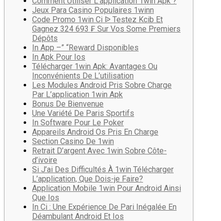
Comment Utiliser L’application 1win Apk ?
Jeux Para Casino Populaires 1winn
Code Promo 1win Ci ᐉ Testez Kcib Et
Gagnez 324 693 ₣ Sur Vos Some Premiers
Dépôts
In App –” “Reward Disponibles
In Apk Pour Ios
Télécharger 1win Apk: Avantages Ou
Inconvénients De L’utilisation
Les Modules Android Pris Sobre Charge
Par L’application 1win Apk
Bonus De Bienvenue
Une Variété De Paris Sportifs
In Software Pour Le Poker
Appareils Android Os Pris En Charge
Section Casino De 1win
Retrait D’argent Avec 1win Sobre Côte-
d’ivoire
Si J’ai Des Difficultés À 1win Télécharger
L’application, Que Dois-je Faire?
Application Mobile 1win Pour Android Ainsi
Que Ios
In Ci : Une Expérience De Pari Inégalée En
Déambulant Android Et Ios