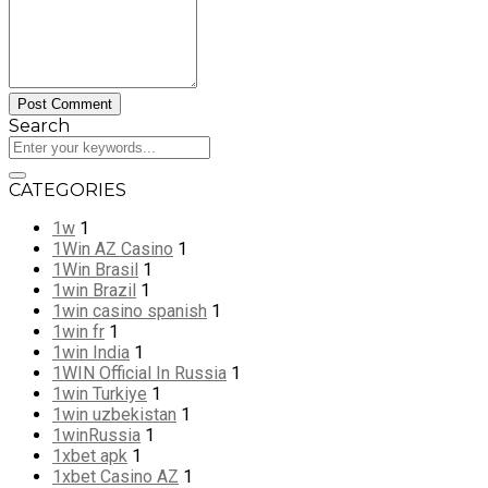
Search
CATEGORIES
1w
1
1Win AZ Casino
1
1Win Brasil
1
1win Brazil
1
1win casino spanish
1
1win fr
1
1win India
1
1WIN Official In Russia
1
1win Turkiye
1
1win uzbekistan
1
1winRussia
1
1xbet apk
1
1xbet Casino AZ
1