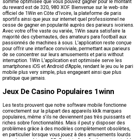
somme optimisée que vous pouvez gagner pour le montant
du reward est de 320, 980 XOF. Bienvenue sur le web-site
officiel de 1Win en Côte d’Ivoire, la plateforme de paris
sportifs ainsi que jeux sur internet quel professionnel ne
cesse de gagner en popularité auprès des parieurs ivoiriens.
Avec votre offre vaste ou variée, 1Win saura satisfaire la
majorité des cybernautes, des amateurs para football aux
passionnés de machines à sous. L’application reste conçue
pour offrir une interface conviviale, permettant aux parieurs
de se concentrer sur leurs amusements et paris without
interruption. 1Win L’application est optimisée serve les
smartphones iOS et Android d’Apple, rendant le jeu ou le pari
mobile plus very simple, plus engageant ainsi que plus
pratique que jamais.
Jeux De Casino Populaires 1winn
Les tests prouvent que notre software mobile fonctionne
correctement sur la plupart des appareils kklk marques
populaires, même s’ils ne deviennent pas très puissants et
riches sobre fonctionnalités. Mais il peut y disposer des
problèmes grâce à des modèles complètement obsolètes,
en particulier lorsque vous jouez à des amusements lourds