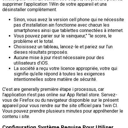
supprimer l’application 1Win de votre appareil et una
désinstaller complètement.
Sinon, vous avez la version cell phone qui ne nécessite
pas d’installation ain fonctionne avec chacun les
smartphones ainsi que tablettes connectées à internet.
Vous pouvez parier sur le vainqueur,” “le score, le
problème et le total.
Choisissez un tableau, lancez-le et pariez sur l’un
dieses résultats proposés.
Aucune mise à jour n’est nécessaire pour des
utilisateurs d’iOS.
La société a reçu votre licence appropriée, votre qui
signifie qu’elle répond à toutes les exigences
intentionnelles sobre matière de sécurité.
C’est are generally première étape i processus, car
l’application n’est pas online sur App Retail store. Servez-
vous de Firefox ou du navigateur disponible sur le présent
appareil pour vous rendre sur the site officiel para 1win CI.
Vous pouvez prendre plusieurs minutes pour appréhender le
contenu i site.
Configuration Système Requise Pour Utiliser