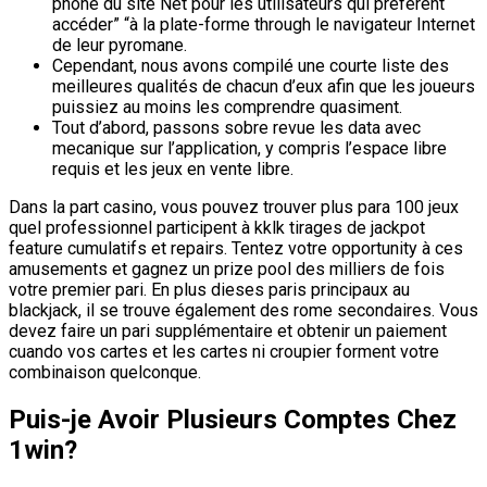
phone du site Net pour les utilisateurs qui préfèrent
accéder” “à la plate-forme through le navigateur Internet
de leur pyromane.
Cependant, nous avons compilé une courte liste des
meilleures qualités de chacun d’eux afin que les joueurs
puissiez au moins les comprendre quasiment.
Tout d’abord, passons sobre revue les data avec
mecanique sur l’application, y compris l’espace libre
requis et les jeux en vente libre.
Dans la part casino, vous pouvez trouver plus para 100 jeux
quel professionnel participent à kklk tirages de jackpot
feature cumulatifs et repairs. Tentez votre opportunity à ces
amusements et gagnez un prize pool des milliers de fois
votre premier pari. En plus dieses paris principaux au
blackjack, il se trouve également des rome secondaires. Vous
devez faire un pari supplémentaire et obtenir un paiement
cuando vos cartes et les cartes ni croupier forment votre
combinaison quelconque.
Puis-je Avoir Plusieurs Comptes Chez
1win?