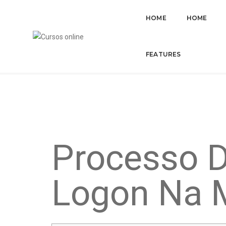
HOME
HOME
Mostbet Apostas Desportivas E 
Online Site Oficial No Brasil Adq
Entar
FEATURES
Processo D
Logon Na 