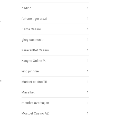
csdino
1
fortune tiger brazil
1
-
Gama Casino
1
glory-casinos tr
1
KaravanBet Casino
1
Kasyno Online PL
1
king johnnie
1
or
Maribet casino TR
1
r
Masalbet
1
mostbet azerbaijan
1
Mostbet Casino AZ
1