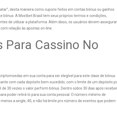
gatar”, desta maneira como cupons feitos em contas bônus ou ganhos
te bônus. A Mostbet Brasil tem seus próprios termos e condições,
ntes de utilizar a plataforma. Além disso, os usuários devem assegurar
com relação às apostas on-line.
s Para Cassino No
riptomoedas em sua conta para ser elegível para este clase de bônus.
pante com cada depósito bem-sucedido, com o limite de um depósito p
 é de 30 vezes o valor perform bônus. Dentro sobre 30 dias após recebe
 para poder retirá-lo para sua conta pessoal. O número mínimo de
 menos a single, 40, e não há limite pro número de eventos que podem