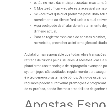
estão no meio das mais procuradas, mas també
O MostBet official website está acessível via n
Se você tiver qualquer problema possuindo seu de
atendimento ao cliente fará tudo o o qual estiver
Aqui você pode desfrutar do entretenimento de
dinheiro actual.
Para se registrar mhh casa de apostas Mostbet,
no website, preencher as informações solicitadas
A plataforma responsable que todas while transações 
retirada de fundos pelos usuários. A Mostbet Brasil ie
plataforma usa tecnologia de criptografia avançada p
system jogos são auditados regularmente para asegura
é o teu generoso sistema de bônus. Os novos usuários
regulares podem curtir várias promoções e programas 
de ex profeso, dando-lhe mais probabilities de ganhar 
Apostas Espo