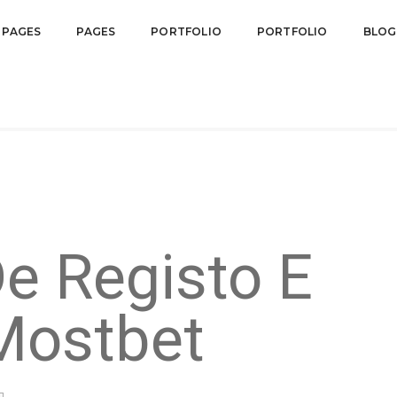
PAGES
PAGES
PORTFOLIO
PORTFOLIO
BLOG
Online Casino
uirir Bônus 1600 R$
e Registo E
Mostbet