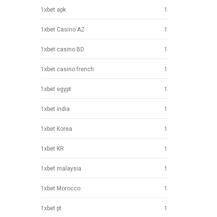
1xbet apk
1
1xbet Casino AZ
1
1xbet casino BD
1
1xbet casino french
1
1xbet egypt
1
1xbet india
1
1xbet Korea
1
1xbet KR
1
1xbet malaysia
1
1xbet Morocco
1
1xbet pt
1