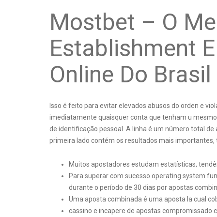
Mostbet – O Me
Establishment E
Online Do Brasil
Isso é feito para evitar elevados abusos do orden e vi
imediatamente quaisquer conta que tenham u mesmo n
de identificação pessoal. A linha é um número total de
primeira lado contém os resultados mais importantes, t
Muitos apostadores estudam estatísticas, tendê
Para superar com sucesso operating system fund
durante o período de 30 dias por apostas combi
Uma aposta combinada é uma aposta la cual cob
cassino e incapere de apostas compromissado c