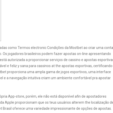
adas como Termos electronic Condições da Mostbet ao criar uma cont
o. Os jogadores brasileiros podem fazer apostas on-line apresentando
stá autorizada a proporcionar serviços de cassino e apostas esportiva
l e feliz y sana para cassinos at the apostas esportivas, certificando
tbet proporciona uma ampla gama de jogos esportivos, uma interface
el e a navegação intuitiva criam um ambiente confortável pra apostar
ópria App-store, porém, ele não está disponível afin de apostadores
 da Apple proporcionam que os teus usuários alterem the localização d
et Brasil oferece uma variedade impressionante de opções de apostas.