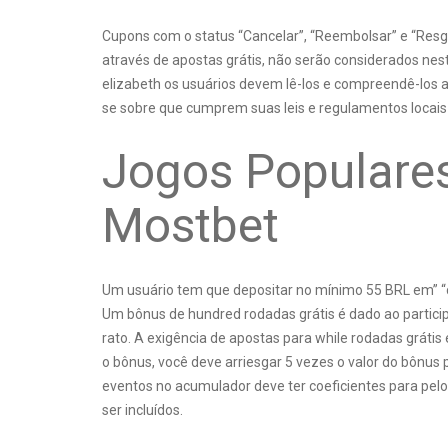
Cupons com o status “Cancelar”, “Reembolsar” e “Res
através de apostas grátis, não serão considerados nes
elizabeth os usuários devem lê-los e compreendê-los a
se sobre que cumprem suas leis e regulamentos locais 
Jogos Populare
Mostbet
Um usuário tem que depositar no mínimo 55 BRL em” “c
Um bônus de hundred rodadas grátis é dado ao partici
rato. A exigência de apostas para while rodadas grátis
o bônus, você deve arriesgar 5 vezes o valor do bônus
eventos no acumulador deve ter coeficientes para pelo
ser incluídos.