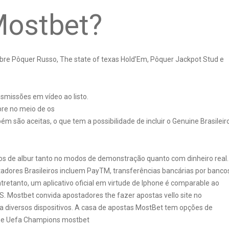
Mostbet?
obre Pôquer Russo, The state of texas Hold’Em, Pôquer Jackpot Stud e
nsmissões em vídeo ao listo.
re no meio de os
m são aceitas, o que tem a possibilidade de incluir o Genuine Brasileir
os de albur tanto no modos de demonstração quanto com dinheiro real.
tadores Brasileiros incluem PayTM, transferências bancárias por banco
Entretanto, um aplicativo oficial em virtude de Iphone é comparable ao
OS. Mostbet convida apostadores the fazer apostas vello site no
 pra diversos dispositivos. A casa de apostas MostBet tem opções de
the Uefa Champions
mostbet